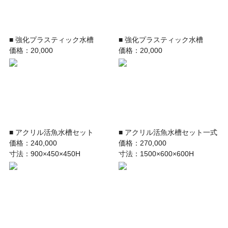
■ 強化プラスティック水槽
■ 強化プラスティック水槽
価格：20,000
価格：20,000
■ アクリル活魚水槽セット
■ アクリル活魚水槽セット一式
価格：240,000
価格：270,000
寸法：900×450×450H
寸法：1500×600×600H