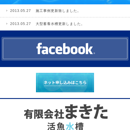
2013.05.27
施工事例更新致しました。
2013.05.27
大型蓄養水槽更新しました。