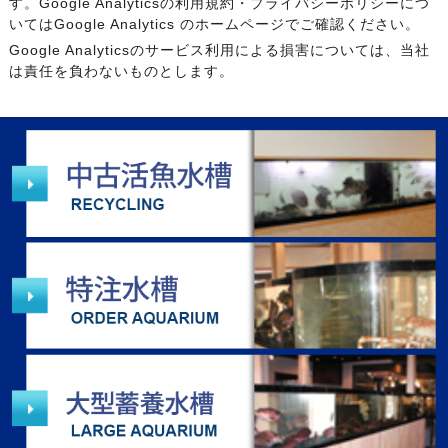
す。Google Analyticsの利用規約・プライバシーポリシーにつ
いてはGoogle Analytics のホームページでご確認ください。
Google Analyticsのサービス利用による損害については、当社
は責任を負わないものとします。