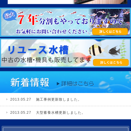
2013.05.27
施工事例更新致しました。
2013.05.27
大型蓄養水槽更新しました。