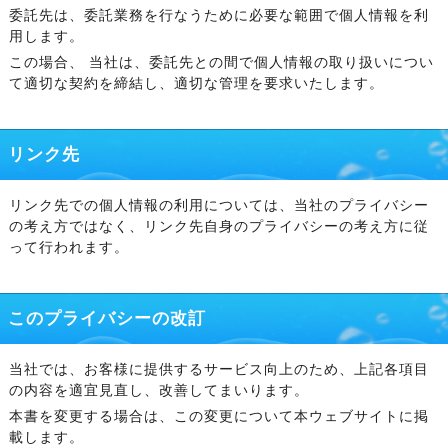
委託先は、委託業務を行なうために必要な範囲で個人情報を利
用します。
この場合、 当社は、委託先との間で個人情報の取り扱いについ
て適切な契約を締結し、適切な管理を要求いたします。
リンク先
リンク先での個人情報の利用については、当社のプライバシー
の考え方ではなく、リンク先自身のプライバシーの考え方に従
って行われます。
このプライバシーの改訂
当社では、お客様に提供するサービス向上のため、上記各項目
の内容を適宜見直し、改善してまいります。
本書を変更する場合は、この変更について本ウェブサイトに掲
載します。