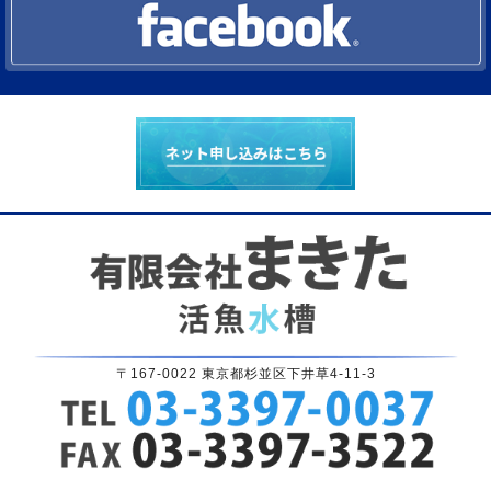
〒167-0022 東京都杉並区下井草4-11-3