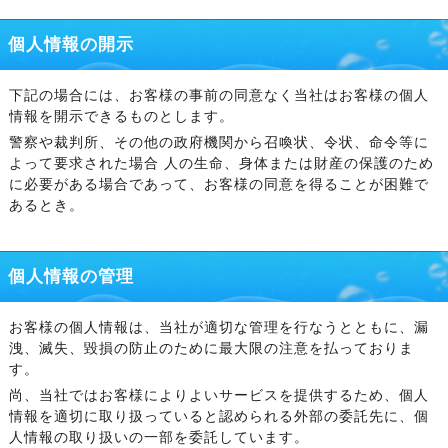
個人情報の開示
下記の場合には、お客様の事前の同意なく当社はお客様の個人
情報を開示できるものとします。
警察や裁判所、その他の政府機関から召喚状、令状、命令等に
よって要求された場合 人の生命、身体または財産の保護のため
に必要がある場合であって、お客様の同意を得ることが困難で
あるとき。
個人情報の管理
お客様の個人情報は、当社が適切な管理を行なうとともに、漏
洩、滅失、毀損の防止のために最大限の注意を払っておりま
す。
尚、当社ではお客様によりよいサービスを提供するため、個人
情報を適切に取り扱っていると認められる外部の委託先に、個
人情報の取り扱いの一部を委託しています。