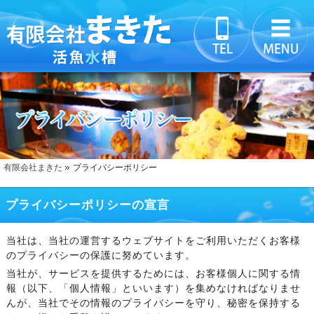
有限会社まきた
プライバシーポリシー
プライバシーポリシーの宣言
当社は、当社の運営するウェブサイトをご利用いただくお客様
のプライバシーの保護に努めています。
当社が、サービスを提供するためには、お客様個人に関する情
報（以下、「個人情報」といいます）を集めなければなりませ
んが、当社でその情報のプライバシーを守り、秘密を保持する