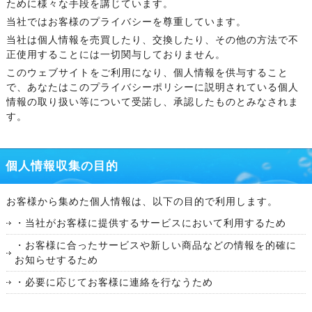
ために様々な手段を講じています。
当社ではお客様のプライバシーを尊重しています。
当社は個人情報を売買したり、交換したり、その他の方法で不
正使用することには一切関与しておりません。
このウェブサイトをご利用になり、個人情報を供与すること
で、あなたはこのプライバシーポリシーに説明されている個人
情報の取り扱い等について受諾し、承認したものとみなされま
す。
個人情報収集の目的
お客様から集めた個人情報は、以下の目的で利用します。
・当社がお客様に提供するサービスにおいて利用するため
・お客様に合ったサービスや新しい商品などの情報を的確に
お知らせするため
・必要に応じてお客様に連絡を行なうため