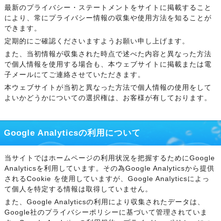
最新のプライバシー・ステートメントをサイトに掲載すること
により、常にプライバシー情報の収集や使用方法を知ることが
できます。
定期的にご確認くださいますようお願い申し上げます。
また、当初情報が収集された時点で述べた内容と異なった方法
で個人情報を使用する場合も、本ウェブサイトに掲載または電
子メールにてご連絡させていただきます。
本ウェブサイトが当初と異なった方法で個人情報の使用をして
よいかどうかについての選択権は、お客様が有しております。
Google Analyticsの利用について
当サイトではホームページの利用状況を把握するためにGoogle
Analyticsを利用しています。その為Google Analyticsから提供
されるCookie を使用していますが、Google Analyticsによっ
て個人を特定する情報は取得していません。
また、Google Analyticsの利用により収集されたデータは、
Google社のプライバシーポリシーに基づいて管理されていま