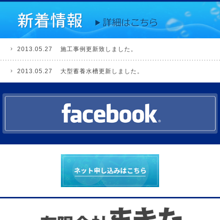
2013.05.27
施工事例更新致しました。
2013.05.27
大型蓄養水槽更新しました。