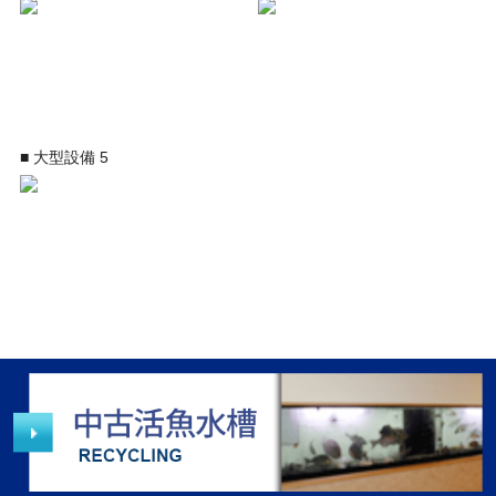
■ 大型設備 5